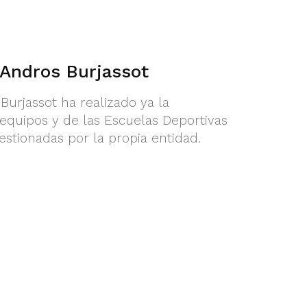
 Andros Burjassot
Burjassot ha realizado ya la
equipos y de las Escuelas Deportivas
estionadas por la propia entidad.