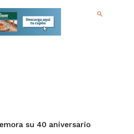
emora su 40 aniversario