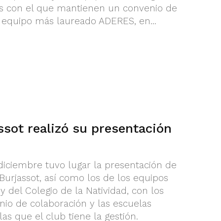
os con el que mantienen un convenio de
 equipo más laureado ADERES, en...
sot realizó su presentación
diciembre tuvo lugar la presentación de
Burjassot, así como los de los equipos
 del Colegio de la Natividad, con los
nio de colaboración y las escuelas
as que el club tiene la gestión.