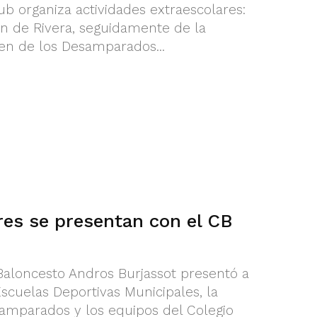
ub organiza actividades extraescolares:
n de Rivera, seguidamente de la
en de los Desamparados...
es se presentan con el CB
Baloncesto Andros Burjassot presentó a
scuelas Deportivas Municipales, la
amparados y los equipos del Colegio