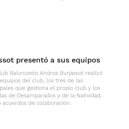
ssot presentó a sus equipos
Club Baloncesto Andros Burjassot realizó
equipos del club, los tres de las
pales que gestiona el propio club y los
las de Desamparados y de la Natividad,
 acuerdos de colaboración.