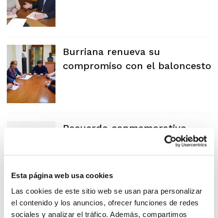
Burriana renueva su
compromiso con el baloncesto
Recuerdo conmemorativo
Esta página web usa cookies
Las cookies de este sitio web se usan para personalizar
el contenido y los anuncios, ofrecer funciones de redes
sociales y analizar el tráfico. Además, compartimos