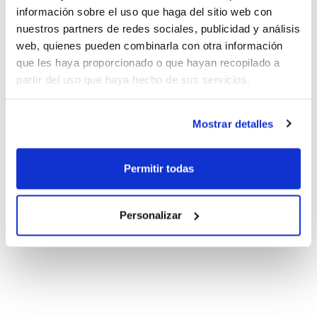
información sobre el uso que haga del sitio web con
nuestros partners de redes sociales, publicidad y análisis
web, quienes pueden combinarla con otra información
que les haya proporcionado o que hayan recopilado a
partir del uso que haya hecho de sus servicios.
Mostrar detalles
Permitir todas
Personalizar