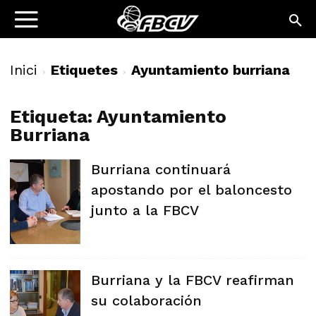
Inici
Etiquetes
Ayuntamiento burriana
Etiqueta: Ayuntamiento
Burriana
Burriana continuará
apostando por el baloncesto
junto a la FBCV
Burriana y la FBCV reafirman
su colaboración