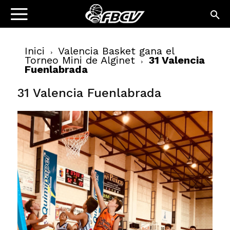
Inici
Valencia Basket gana el
Torneo Mini de Alginet
31 Valencia
Fuenlabrada
31 Valencia Fuenlabrada