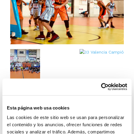
Esta página web usa cookies
Las cookies de este sitio web se usan para personalizar
el contenido y los anuncios, ofrecer funciones de redes
sociales y analizar el tráfico. Además, compartimos