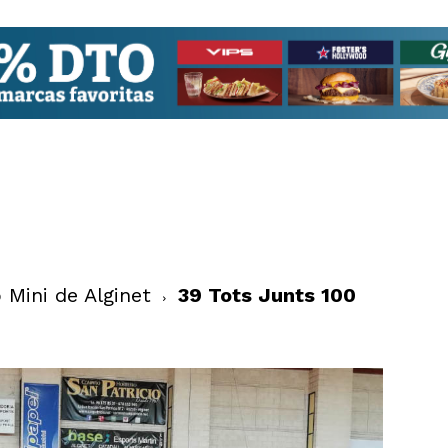
 Mini de Alginet
39 Tots Junts 100