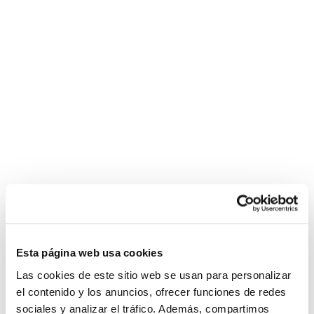
Esta página web usa cookies
Las cookies de este sitio web se usan para personalizar
el contenido y los anuncios, ofrecer funciones de redes
sociales y analizar el tráfico. Además, compartimos