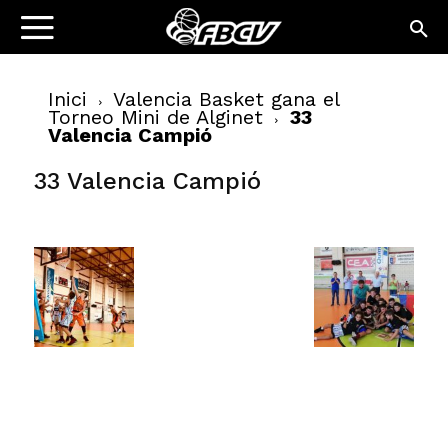
Inici
Valencia Basket gana el
Torneo Mini de Alginet
33
Valencia Campió
33 Valencia Campió