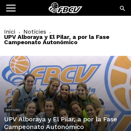
Inici
Notícies
UPV Alboraya y El Pilar, a por la Fase
Campeonato Autonómico
NOTÍCIES
UPV Alboraya y El Pilar, a por la Fase
Campeonato Autonómico