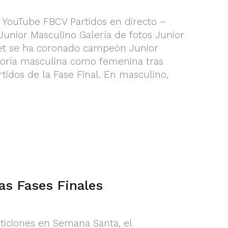
l YouTube FBCV Partidos en directo –
Junior Masculino Galería de fotos Junior
et se ha coronado campeón Junior
oría masculina como femenina tras
tidos de la Fase Final. En masculino,
as Fases Finales
ticiones en Semana Santa, el