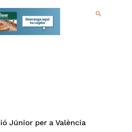
ió Júnior per a València