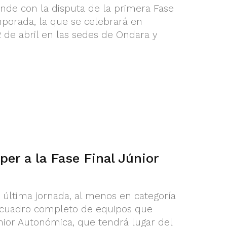
ande con la disputa de la primera Fase
porada, la que se celebrará en
12 de abril en las sedes de Ondara y
per a la Fase Final Júnior
 última jornada, al menos en categoría
 cuadro completo de equipos que
unior Autonómica, que tendrá lugar del