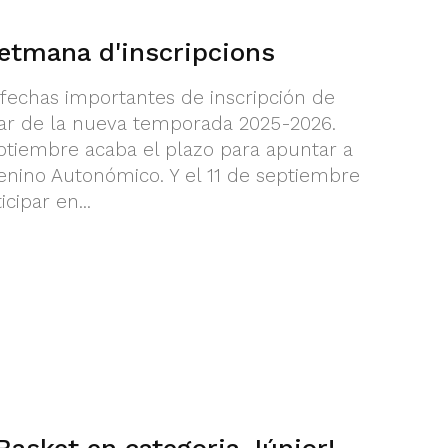
etmana d'inscripcions
echas importantes de inscripción de
tar de la nueva temporada 2025-2026.
eptiembre acaba el plazo para apuntar a
enino Autonómico. Y el 11 de septiembre
cipar en...