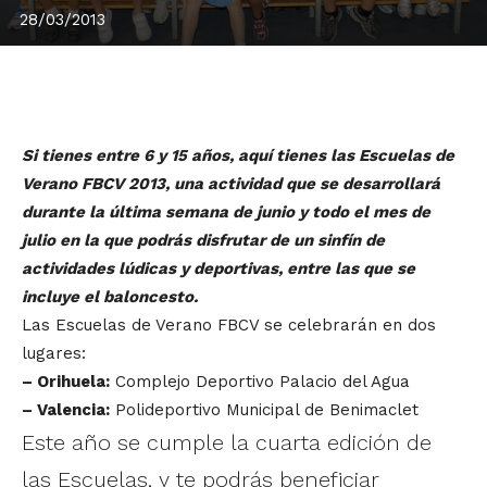
28/03/2013
Si tienes entre 6 y 15 años, aquí tienes las Escuelas de
Verano FBCV 2013, una actividad que se desarrollará
durante la última semana de junio y todo el mes de
julio en la que podrás disfrutar de un sinfín de
actividades lúdicas y deportivas, entre las que se
incluye el baloncesto.
Las Escuelas de Verano FBCV se celebrarán en dos
lugares:
– Orihuela:
Complejo Deportivo Palacio del Agua
– Valencia:
Polideportivo Municipal de Benimaclet
Este año se cumple la cuarta edición de
las Escuelas, y te podrás beneficiar