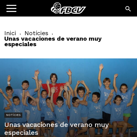
Inici
Notícies
Unas vacaciones de verano muy
especiales
NOTÍCIES
Unas vacaciones de verano muy
especiales