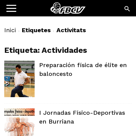
Inici
Etiquetes
Activitats
Etiqueta: Actividades
Preparación física de élite en
baloncesto
I Jornadas Físico-Deportivas
en Burriana