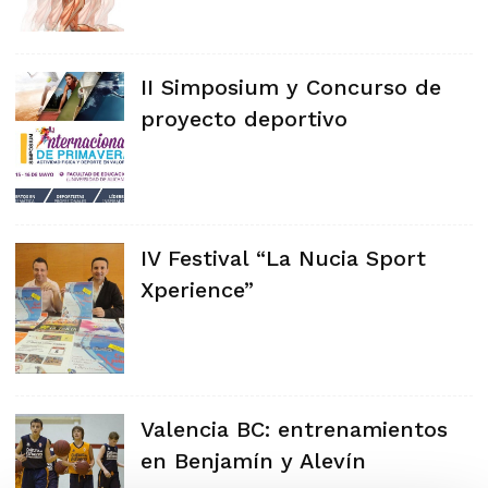
II Simposium y Concurso de
proyecto deportivo
IV Festival “La Nucia Sport
Xperience”
Valencia BC: entrenamientos
en Benjamín y Alevín