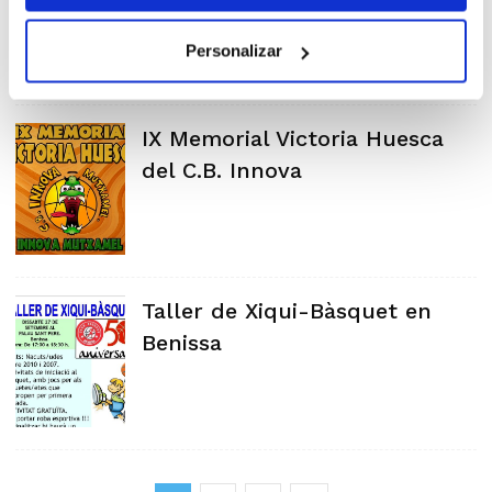
Personalizar
IX Memorial Victoria Huesca
del C.B. Innova
Taller de Xiqui-Bàsquet en
Benissa