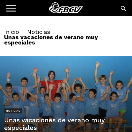
Inicio
Noticias
Unas vacaciones de verano muy
especiales
NOTICIAS
Unas vacaciones de verano muy
especiales