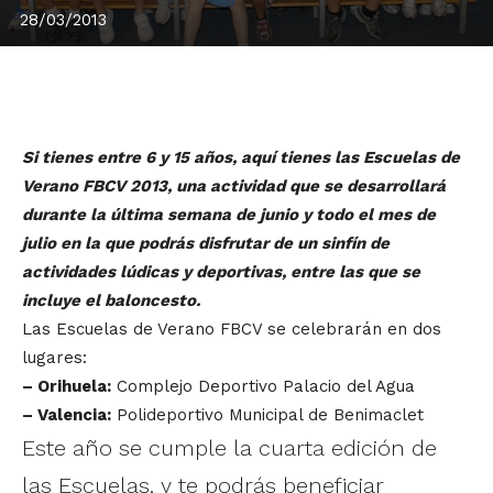
28/03/2013
Si tienes entre 6 y 15 años, aquí tienes las Escuelas de
Verano FBCV 2013, una actividad que se desarrollará
durante la última semana de junio y todo el mes de
julio en la que podrás disfrutar de un sinfín de
actividades lúdicas y deportivas, entre las que se
incluye el baloncesto.
Las Escuelas de Verano FBCV se celebrarán en dos
lugares:
– Orihuela:
Complejo Deportivo Palacio del Agua
– Valencia:
Polideportivo Municipal de Benimaclet
Este año se cumple la cuarta edición de
las Escuelas, y te podrás beneficiar