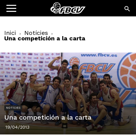
Inici
Notícies
Una competición a la carta
NOTÍCIES
Una competición a la carta
19/04/2013