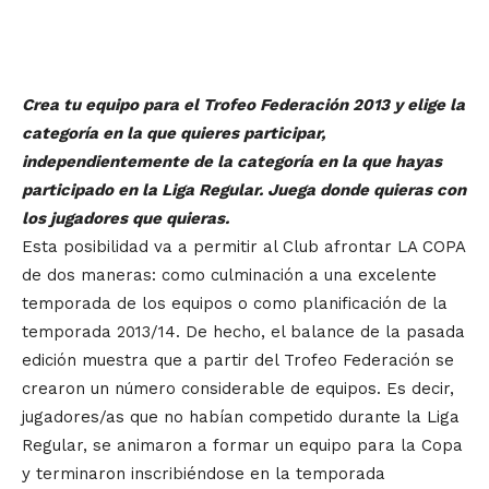
Crea tu equipo para el Trofeo Federación 2013 y elige la
categoría en la que quieres participar,
independientemente de la categoría en la que hayas
participado en la Liga Regular. Juega donde quieras con
los jugadores que quieras.
Esta posibilidad va a permitir al Club afrontar LA COPA
de dos maneras: como culminación a una excelente
temporada de los equipos o como planificación de la
temporada 2013/14. De hecho, el balance de la pasada
edición muestra que a partir del Trofeo Federación se
crearon un número considerable de equipos. Es decir,
jugadores/as que no habían competido durante la Liga
Regular, se animaron a formar un equipo para la Copa
y terminaron inscribiéndose en la temporada