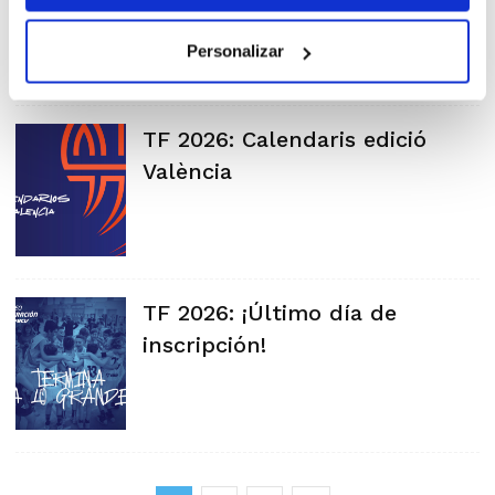
Personalizar
TF 2026: Calendaris edició
València
TF 2026: ¡Último día de
inscripción!