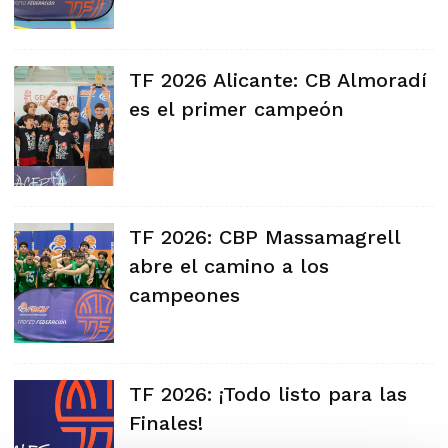
TF 2026 Alicante: CB Almoradí
es el primer campeón
TF 2026: CBP Massamagrell
abre el camino a los
campeones
TF 2026: ¡Todo listo para las
Finales!