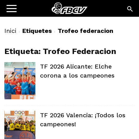
Inici
Etiquetes
Trofeo federacion
Etiqueta: Trofeo Federacion
TF 2026 Alicante: Elche
corona a los campeones
TF 2026 Valencia: ¡Todos los
campeones!