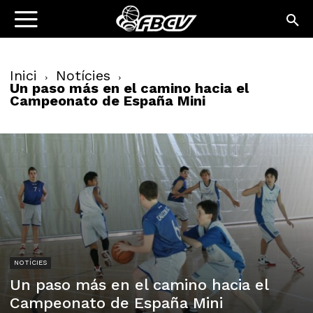
Inici
Notícies
Un paso más en el camino hacia el
Campeonato de España Mini
NOTÍCIES
Un paso más en el camino hacia el
Campeonato de España Mini