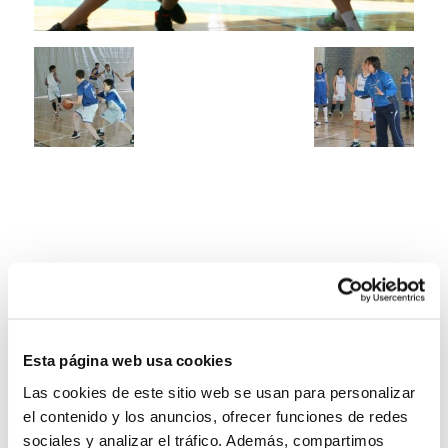
Esta página web usa cookies
Las cookies de este sitio web se usan para personalizar
el contenido y los anuncios, ofrecer funciones de redes
sociales y analizar el tráfico. Además, compartimos