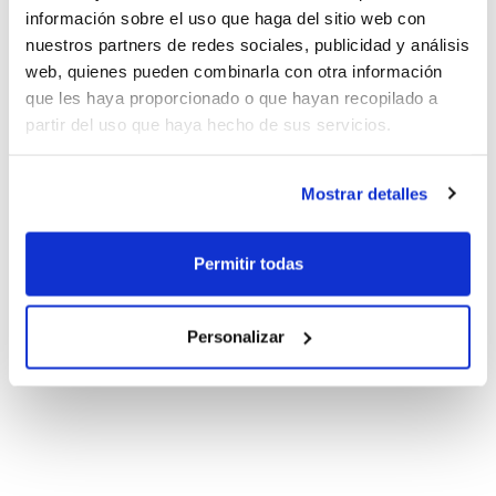
información sobre el uso que haga del sitio web con
nuestros partners de redes sociales, publicidad y análisis
web, quienes pueden combinarla con otra información
que les haya proporcionado o que hayan recopilado a
partir del uso que haya hecho de sus servicios.
Mostrar detalles
Permitir todas
Personalizar