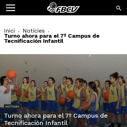
Inici
Notícies
Turno ahora para el 7º Campus de
Tecnificación Infantil
NOTÍCIES
Turno ahora para el 7º Campus de
Tecnificación Infantil