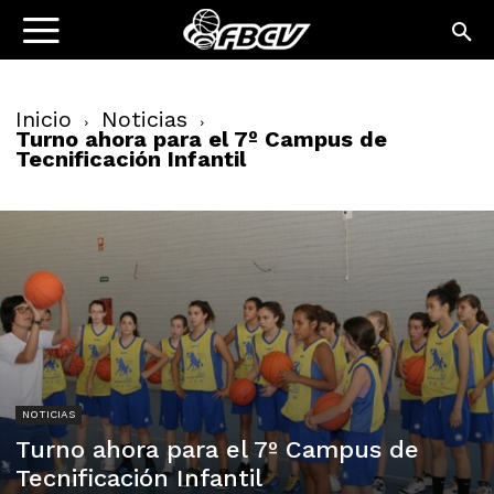
Inicio
Noticias
Turno ahora para el 7º Campus de
Tecnificación Infantil
NOTICIAS
Turno ahora para el 7º Campus de
Tecnificación Infantil