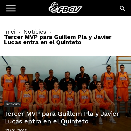
Inici
Notícies
Tercer MVP para Guillem Pla y Javier
Lucas entra en el Quinteto
NOTÍCIES
Tercer MVP para Guillem Pla y Javier
Lucas entra en el Quinteto
17/01/2013