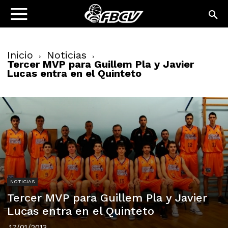
Inicio
Noticias
Tercer MVP para Guillem Pla y Javier
Lucas entra en el Quinteto
NOTICIAS
Tercer MVP para Guillem Pla y Javier
Lucas entra en el Quinteto
17/01/2013