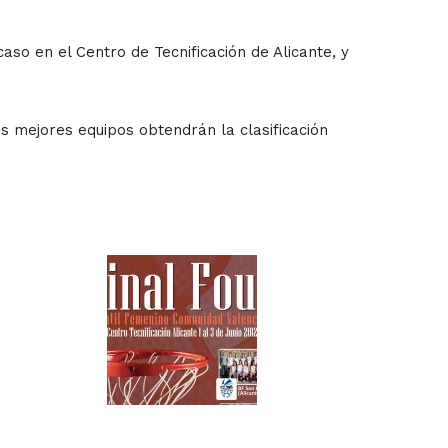
caso en el Centro de Tecnificación de Alicante, y
s mejores equipos obtendrán la clasificación