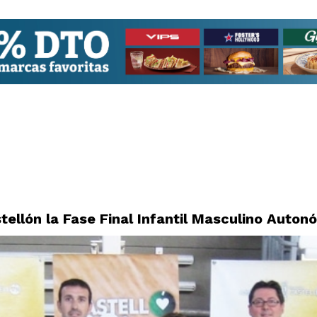
tellón la Fase Final Infantil Masculino Auton