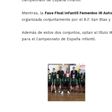
Mientras, la
Fase Final Infantil Femenino IR Au
organizada conjuntamente por el B.F. San Blas y 
Además de estos dos conjuntos, optan al título M
para el Campeonato de España Infantil.