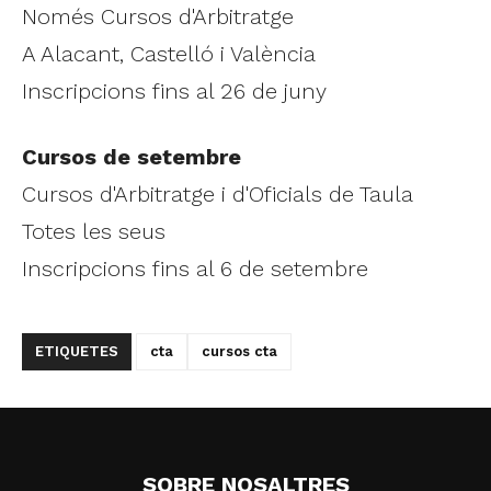
Només Cursos d'Arbitratge
A Alacant, Castelló i València
Inscripcions fins al 26 de juny
Cursos de setembre
Cursos d'Arbitratge i d'Oficials de Taula
Totes les seus
Inscripcions fins al 6 de setembre
ETIQUETES
cta
cursos cta
SOBRE NOSALTRES