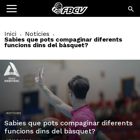
Inici
Notícies
Sabies que pots compaginar diferents
funcions dins del bàsquet?
NOTÍCIES
Sabies que pots compaginar diferents
funcions dins del bàsquet?