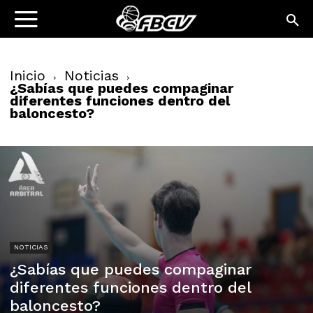
Inicio
Noticias
¿Sabías que puedes compaginar
diferentes funciones dentro del
baloncesto?
NOTICIAS
¿Sabías que puedes compaginar
diferentes funciones dentro del
baloncesto?