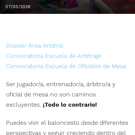
07/05/2026
Dossier Área Arbitral
Convocatoria Escuela de Arbitraje
Convocatoria Escuela de Oficiales de Mesa
Ser jugador/a, entrenador/a, árbitro/a y
oficial de mesa no son caminos
excluyentes.
¡Todo lo contrario!
Puedes vivir el baloncesto desde diferentes
perspectivas y seguir creciendo dentro del