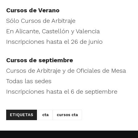
Cursos de Verano
Sólo Cursos de Arbitraje
En Alicante, Castellón y Valencia
Inscripciones hasta el 26 de junio
Cursos de septiembre
Cursos de Arbitraje y de Oficiales de Mesa
Todas las sedes
Inscripciones hasta el 6 de septiembre
ETIQUETAS
cta
cursos cta