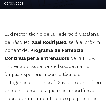
07/03/2023
El director tècnic de la Federació Catalana
de Bàsquet,
Xavi Rodríguez
, serà el pròxim
ponent del
Programa de Formació
Contínua per a entrenadors
de la FBCV.
Entrenador superior de bàsquet i amb
àmplia experiència com a tècnic en
categories de formació, Xavi aprofundirà en
un dels conceptes que més importància
cobra durant un partit però que potser és