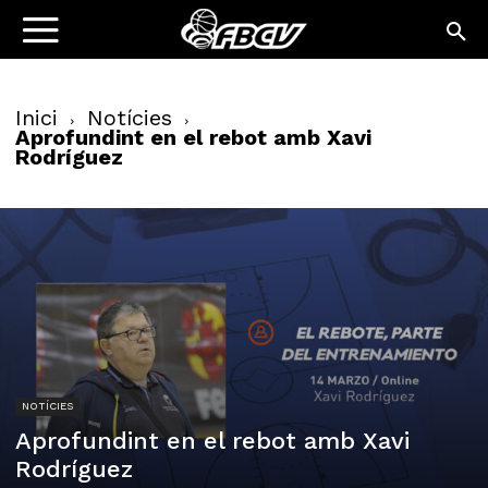
Inici
Notícies
Aprofundint en el rebot amb Xavi
Rodríguez
NOTÍCIES
Aprofundint en el rebot amb Xavi
Rodríguez