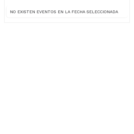
NO EXISTEN EVENTOS EN LA FECHA SELECCIONADA