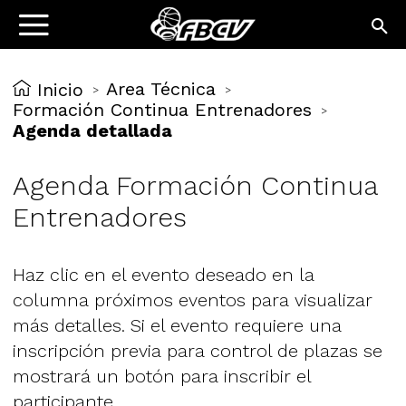
Area Técnica
Inicio
>
>
Formación Continua Entrenadores
>
Agenda detallada
Agenda Formación Continua
Entrenadores
Haz clic en el evento deseado en la
columna próximos eventos para visualizar
más detalles. Si el evento requiere una
inscripción previa para control de plazas se
mostrará un botón para inscribir el
participante.