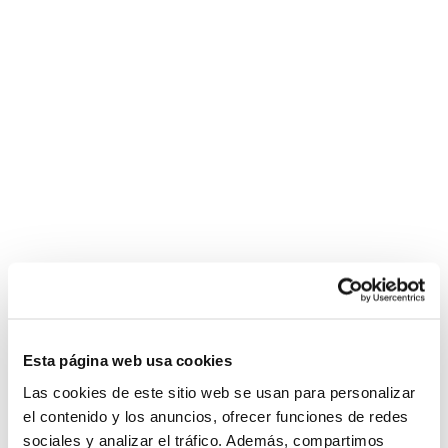
Esta página web usa cookies
Las cookies de este sitio web se usan para personalizar
el contenido y los anuncios, ofrecer funciones de redes
sociales y analizar el tráfico. Además, compartimos