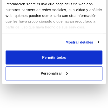
información sobre el uso que haga del sitio web con
nuestros partners de redes sociales, publicidad y análisis
web, quienes pueden combinarla con otra información
que les haya proporcionado o que hayan recopilado a
partir del uso que haya hecho de sus servicios.
Mostrar detalles
Permitir todas
Personalizar