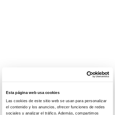
Esta página web usa cookies
Las cookies de este sitio web se usan para personalizar
el contenido y los anuncios, ofrecer funciones de redes
sociales y analizar el tráfico. Además, compartimos