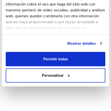
información sobre el uso que haga del sitio web con
nuestros partners de redes sociales, publicidad y análisis
web, quienes pueden combinarla con otra información
que les haya proporcionado o que hayan recopilado a
partir del uso que haya hecho de sus servicios.
Mostrar detalles
Permitir todas
Personalizar