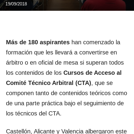
19/09/2018
Más de 180 aspirantes
han comenzado la
formación que les llevará a convertirse en
árbitro o en oficial de mesa si superan todos
los contenidos de los
Cursos de Acceso al
Comité Técnico Arbitral (CTA)
, que se
componen tanto de contenidos teóricos como
de una parte práctica bajo el seguimiento de
los técnicos del CTA.
Castellón, Alicante y Valencia albergaron este