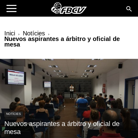
Inici
Notícies
Nuevos aspirantes a árbitro y oficial de
mesa
NOTÍCIES
Nuevos aspirantes a árbitro y oficial de
mesa