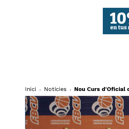
FBCV
Inici
Notícies
Nou Curs d'Oficial 