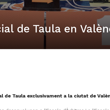
ial de Taula en Valèn
al de Taula exclusivament a la ciutat de Valè