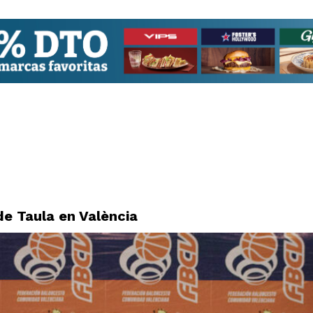
de Taula en València