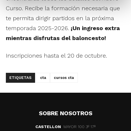
Curso. Recibe la formación necesaria que
te permita dirigir partidos en la próxima
temporada 2025-2026.
¡Un ingreso extra
mientras disfrutas del baloncesto!
Inscripciones hasta el 20 de octubre.
ETIQUETAS
cta
cursos cta
SOBRE NOSOTROS
CASTELLON
MAYOR 100 3º 17ª