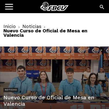
Inicio
Noticias
Nuevo Curso de Oficial de Mesa en
Valencia
NOTICIAS
Nuevo Curso de Oficial de Mesa en
Valencia