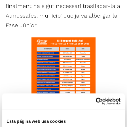
finalment ha sigut necessari traslladar-la a
Almussafes, municipi que ja va albergar la
Fase Júnior.
Esta página web usa cookies