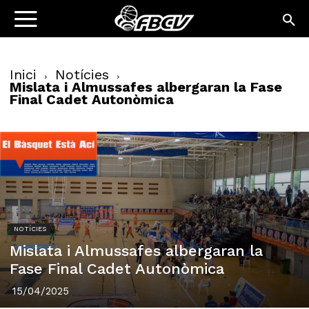
Inici
Notícies
Mislata i Almussafes albergaran la Fase
Final Cadet Autonòmica
NOTÍCIES
Mislata i Almussafes albergaran la
Fase Final Cadet Autonòmica
15/04/2025