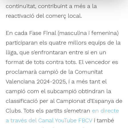
continuïtat, contribuint a més a la
reactivació del comerç local.
En cada Fase Final (masculina i femenina)
participaran els quatre millors equips de la
lliga, que s'enfrontaran entre si en un
format de tots contra tots. El vencedor es
proclamarà campió de la Comunitat
Valenciana 2024-2025, i a més tant el
campió com el subcampió obtindran la
classificació per al Campionat d'Espanya de
Clubs. Tots els partits s'emetran
en directe
a través del Canal YouTube FBCV
i també