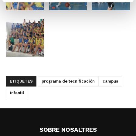
ETIQUETES
programa de tecnificación
campus
infantil
SOBRE NOSALTRES