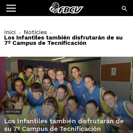
Inici
Notícies
Los Infantiles también disfrutarán de su
7º Campus de Tecnificación
NOTÍCIES
Los Infantiles también disfrutarán de
su 7º Campus de Tecnificación