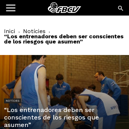
Inici
Notícies
“Los entrenadores deben ser conscientes
de los riesgos que asumen”
NOTÍCIES
“Los entrenadores deben ser
conscientes de los riesgos que
asumen”