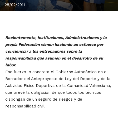
28/02/2011
Recientemente, Instituciones, Administraciones y la
propia Federación vienen haciendo un esfuerzo por
concienciar a los entrenadores sobre la
responsabilidad que asumen en el desarrollo de su
labor.
Ese fuerzo lo concreta el Gobierno Autonómico en el
Borrador del Anteproyecto de Ley del Deporte y de la
Actividad Físico Deportiva de la Comunidad Valenciana,
que prevé la obligación de que todos los técnicos
dispongan de un seguro de riesgos y de
responsabilidad civil.