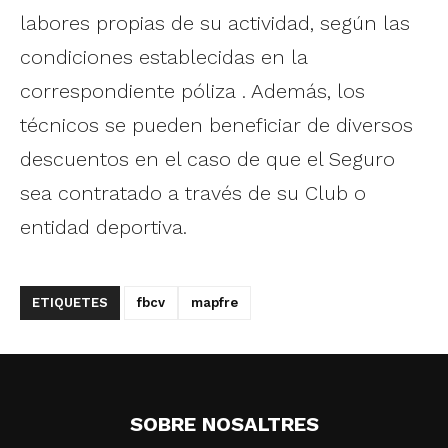
labores propias de su actividad, según las
condiciones establecidas en la
correspondiente póliza . Además, los
técnicos se pueden beneficiar de diversos
descuentos en el caso de que el Seguro
sea contratado a través de su Club o
entidad deportiva.
ETIQUETES
fbcv
mapfre
SOBRE NOSALTRES