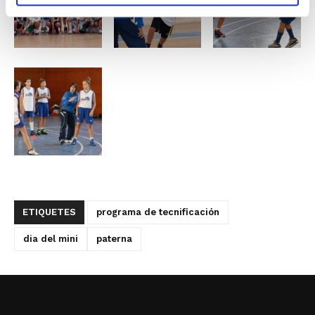
ETIQUETES
programa de tecnificación
dia del mini
paterna