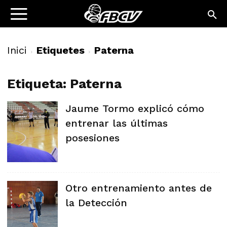
Inici
Etiquetes
Paterna
Etiqueta: Paterna
Jaume Tormo explicó cómo
entrenar las últimas
posesiones
Otro entrenamiento antes de
la Detección