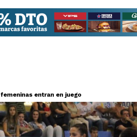
 femeninas entran en juego