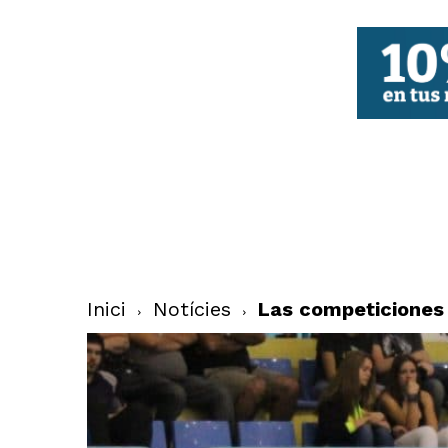
FBCV
Inici
Notícies
Las competiciones