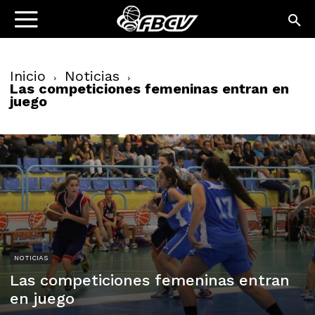
Inicio
Noticias
Las competiciones femeninas entran en
juego
NOTICIAS
Las competiciones femeninas entran
en juego