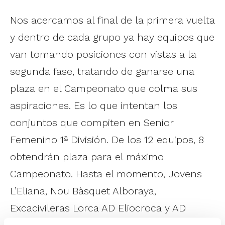
Nos acercamos al final de la primera vuelta
y dentro de cada grupo ya hay equipos que
van tomando posiciones con vistas a la
segunda fase, tratando de ganarse una
plaza en el Campeonato que colma sus
aspiraciones. Es lo que intentan los
conjuntos que compiten en Senior
Femenino 1ª División. De los 12 equipos, 8
obtendrán plaza para el máximo
Campeonato. Hasta el momento, Jovens
L’Eliana, Nou Bàsquet Alboraya,
Excacivileras Lorca AD Eliocroca y AD