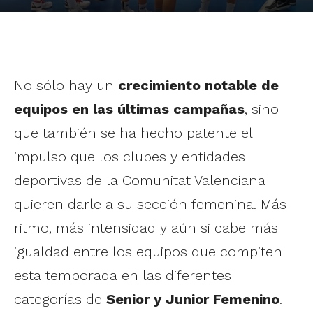
No sólo hay un
crecimiento notable de
equipos en las últimas campañas
, sino
que también se ha hecho patente el
impulso que los clubes y entidades
deportivas de la Comunitat Valenciana
quieren darle a su sección femenina. Más
ritmo, más intensidad y aún si cabe más
igualdad entre los equipos que compiten
esta temporada en las diferentes
categorías de
Senior y Junior Femenino
.