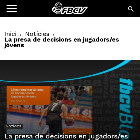
Inici
Notícies
La presa de decisions en jugadors/es
jóvens
NOTÍCIES
La presa de decisions en jugadors/es