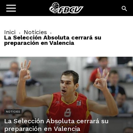
Inici
Notícies
La Selección Absoluta cerrará su
preparación en Valencia
NOTÍCIES
La Selección Absoluta cerrará su
preparación en Valencia