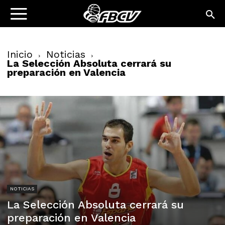
Inicio
Noticias
La Selección Absoluta cerrará su
preparación en Valencia
NOTICIAS
La Selección Absoluta cerrará su
preparación en Valencia