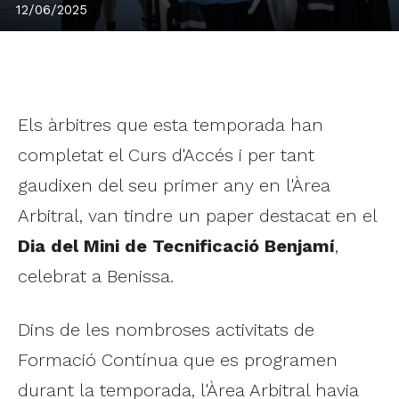
12/06/2025
Els àrbitres que esta temporada han
completat el Curs d'Accés i per tant
gaudixen del seu primer any en l'Àrea
Arbitral, van tindre un paper destacat en el
Dia del Mini de Tecnificació Benjamí
,
celebrat a Benissa.
Dins de les nombroses activitats de
Formació Contínua que es programen
durant la temporada, l'Àrea Arbitral havia