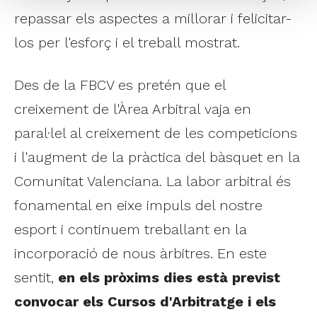
repassar els aspectes a millorar i felicitar-
los per l'esforç i el treball mostrat.
Des de la FBCV es pretén que el
creixement de l'Àrea Arbitral vaja en
paral·lel al creixement de les competicions
i l'augment de la pràctica del bàsquet en la
Comunitat Valenciana. La labor arbitral és
fonamental en eixe impuls del nostre
esport i continuem treballant en la
incorporació de nous àrbitres. En este
sentit,
en els pròxims dies està previst
convocar els Cursos d'Arbitratge i els