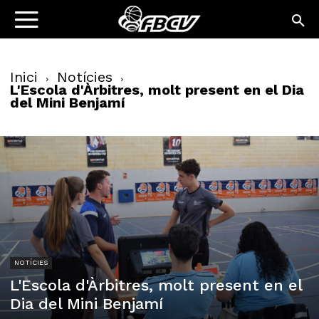
Inici
Notícies
L'Escola d'Àrbitres, molt present en el Dia
del Mini Benjamí
NOTÍCIES
L'Escola d'Àrbitres, molt present en el
Dia del Mini Benjamí