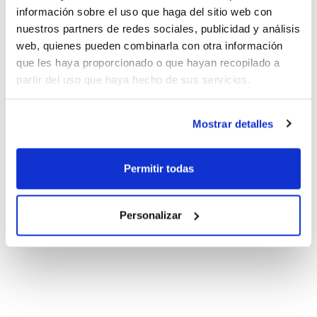
información sobre el uso que haga del sitio web con
nuestros partners de redes sociales, publicidad y análisis
web, quienes pueden combinarla con otra información
que les haya proporcionado o que hayan recopilado a
partir del uso que haya hecho de sus servicios.
Mostrar detalles
Permitir todas
Personalizar