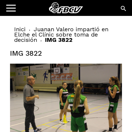
Inici
Juanan Valero impartió en
Elche el Clínic sobre toma de
decisión
IMG 3822
IMG 3822