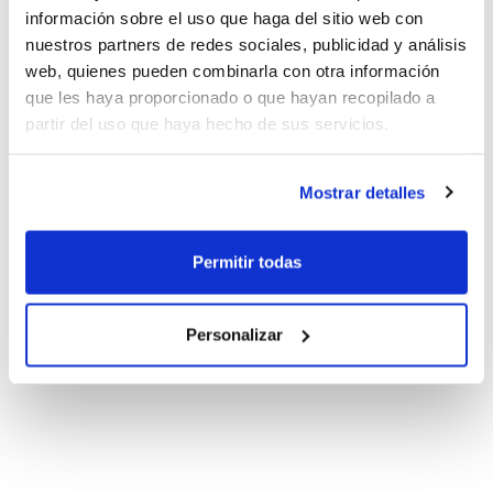
información sobre el uso que haga del sitio web con
nuestros partners de redes sociales, publicidad y análisis
web, quienes pueden combinarla con otra información
que les haya proporcionado o que hayan recopilado a
partir del uso que haya hecho de sus servicios.
Mostrar detalles
Permitir todas
Personalizar