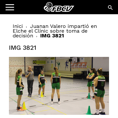
Inici
Juanan Valero impartió en
Elche el Clínic sobre toma de
decisión
IMG 3821
IMG 3821