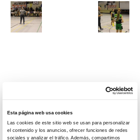
Esta página web usa cookies
Las cookies de este sitio web se usan para personalizar
el contenido y los anuncios, ofrecer funciones de redes
sociales y analizar el tráfico. Además, compartimos