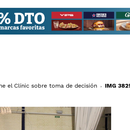
e el Clínic sobre toma de decisión
IMG 382