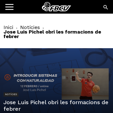
Inici
Notícies
Jose Luis Pichel obri les formacions de
febrer
NOTÍCIES
Jose Luis Pichel obri les formacions de
febrer