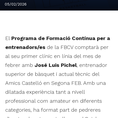
05/02/2026
El
Programa de Formació Contínua per a
entrenadors/es
de la FBCV comptarà per
al seu primer clínic en línia del mes de
febrer amb
José Luis Pichel
, entrenador
superior de bàsquet i actual tècnic del
Amics Castelló en Segona FEB. Amb una
dilatada experiència tant a nivell
professional com amateur en diferents
categories, ha format part de pedreres