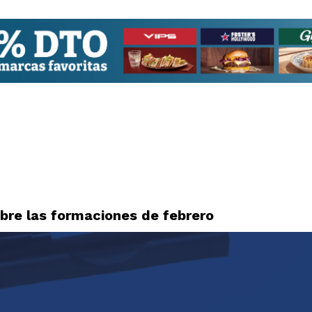
abre las formaciones de febrero