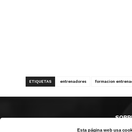
ETIQUETAS
entrenadores
formacion entrena
SOBR
Esta página web usa cook