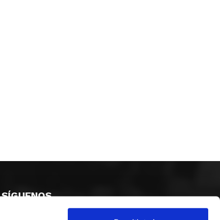
SÍGUENOS