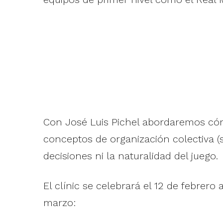
Con José Luis Pichel abordaremos cómo 
conceptos de organización colectiva (s
decisiones ni la naturalidad del juego.
El clínic se celebrará el 12 de febrer
marzo: