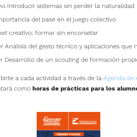
o introducir sistemas sin perder la naturalidad
portancia del pase en el juego colectivo
et creativo: formar sin encorsetar
 Análisis del gesto técnico y aplicaciones que no
r Desarrollo de un scouting de formación propi
birte a cada actividad a través de la
Agenda de A
ontará como
horas de prácticas para los alumn