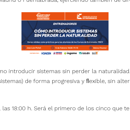
introducir sistemas sin perder la naturalidad. 
istemas) de forma progresiva y ﬂexible, sin alte
o a las 18:00 h. Será el primero de los cinco que