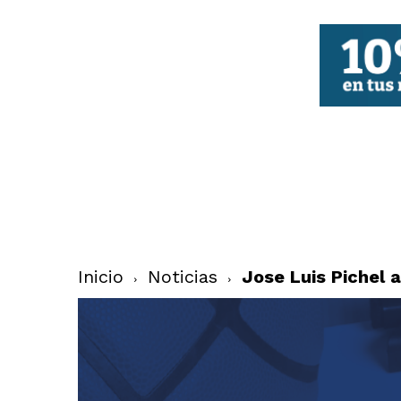
FBCV
Inicio
Noticias
Jose Luis Pichel 