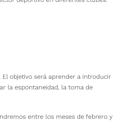
El objetivo será aprender a introducir
rar la espontaneidad, la toma de
 tendremos entre los meses de febrero y