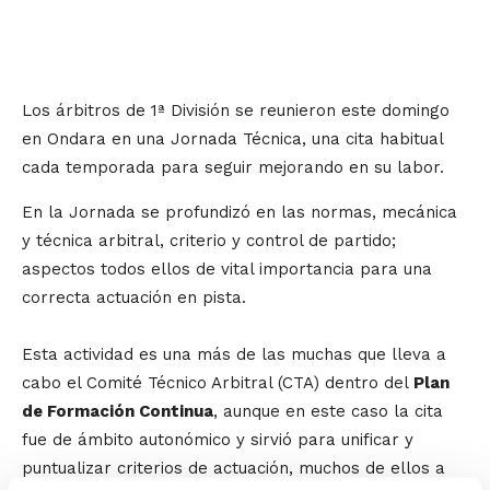
Los árbitros de 1ª División se reunieron este domingo
en Ondara en una Jornada Técnica, una cita habitual
cada temporada para seguir mejorando en su labor.
En la Jornada se profundizó en las normas, mecánica
y técnica arbitral, criterio y control de partido;
aspectos todos ellos de vital importancia para una
correcta actuación en pista.
Esta actividad es una más de las muchas que lleva a
cabo el Comité Técnico Arbitral (CTA) dentro del
Plan
de Formación Continua
, aunque en este caso la cita
fue de ámbito autonómico y sirvió para unificar y
puntualizar criterios de actuación, muchos de ellos a