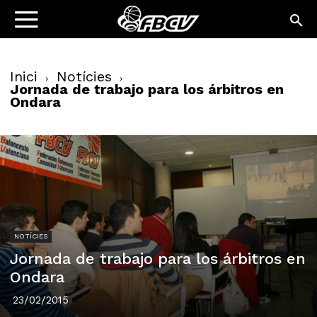
Inici
Notícies
Jornada de trabajo para los árbitros en
Ondara
NOTÍCIES
Jornada de trabajo para los árbitros en
Ondara
23/02/2015