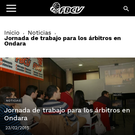
Inicio
Noticias
Jornada de trabajo para los árbitros en
Ondara
NOTICIAS
Jornada de trabajo para los árbitros en
Ondara
23/02/2015