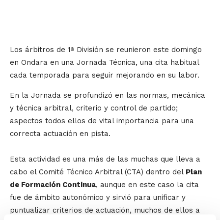
Los árbitros de 1ª División se reunieron este domingo
en Ondara en una Jornada Técnica, una cita habitual
cada temporada para seguir mejorando en su labor.
En la Jornada se profundizó en las normas, mecánica
y técnica arbitral, criterio y control de partido;
aspectos todos ellos de vital importancia para una
correcta actuación en pista.
Esta actividad es una más de las muchas que lleva a
cabo el Comité Técnico Arbitral (CTA) dentro del
Plan
de Formación Continua
, aunque en este caso la cita
fue de ámbito autonómico y sirvió para unificar y
puntualizar criterios de actuación, muchos de ellos a