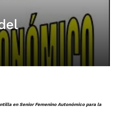
del
lantilla en Senior Femenino Autonómico para la