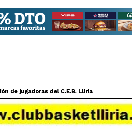
n de jugadoras del C.E.B. Llíria