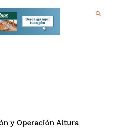
ón y Operación Altura