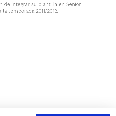
n de integrar su plantilla en Senior
la temporada 2011/2012.