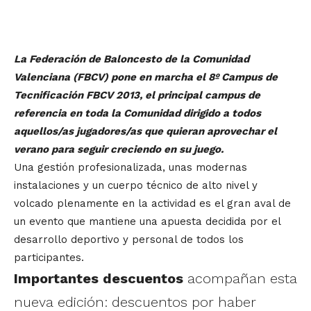
La Federación de Baloncesto de la Comunidad
Valenciana (FBCV) pone en marcha el 8º Campus de
Tecnificación FBCV 2013, el principal campus de
referencia en toda la Comunidad dirigido a todos
aquellos/as jugadores/as que quieran aprovechar el
verano para seguir creciendo en su juego.
Una gestión profesionalizada, unas modernas
instalaciones y un cuerpo técnico de alto nivel y
volcado plenamente en la actividad es el gran aval de
un evento que mantiene una apuesta decidida por el
desarrollo deportivo y personal de todos los
participantes.
Importantes descuentos
acompañan esta
nueva edición: descuentos por haber