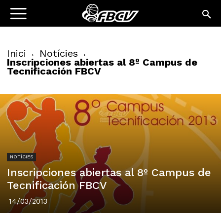
Inici
Notícies
Inscripciones abiertas al 8º Campus de
Tecnificación FBCV
NOTÍCIES
Inscripciones abiertas al 8º Campus de
Tecnificación FBCV
14/03/2013